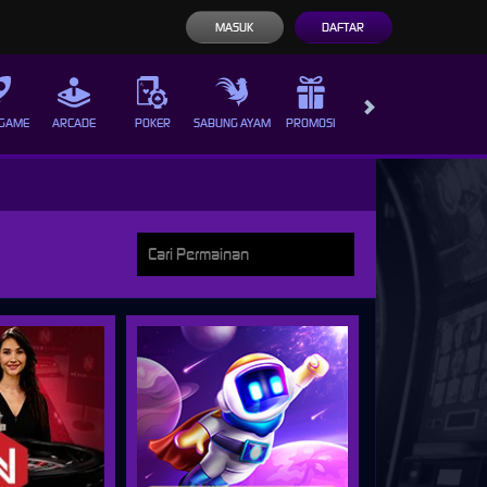
MASUK
DAFTAR
 GAME
ARCADE
POKER
SABUNG AYAM
PROMOSI