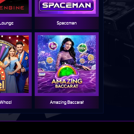
Lounge
Spaceman
Wheel
Amazing Baccarat