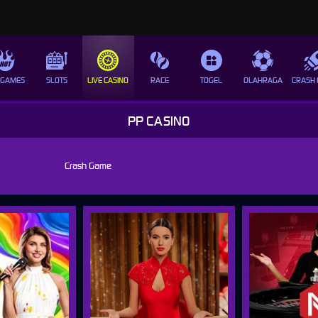
 GAMES
SLOTS
LIVE CASINO
RACE
TOGEL
OLAHRAGA
CRASH
PP CASINO
Crash Game