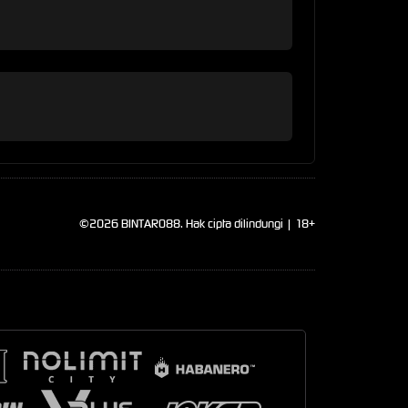
©2026 BINTARO88. Hak cipta dilindungi | 18+