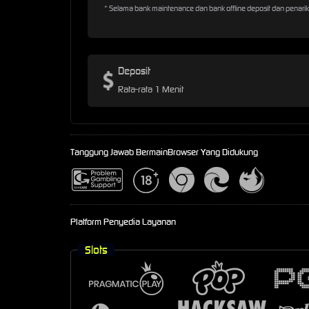
* Selama bank maintenance dan bank offline deposit dan penarik
Deposit
Rata-rata 1 Menit
Tanggung Jawab Bermain
Browser Yang Didukung
Platform Penyedia Layanan
Slots