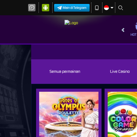
Main di Telegram
HOT
Semua permainan
Live Casino