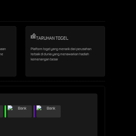
TARUHAN TOGEL
haan
Platform togel yang menarik dari perusahan
ame
terbaik di dunia yang menawarkan hadiah
kemenangan besar