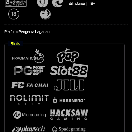
dilindungi | 18+
Platform Penyedia Layanan
Slots