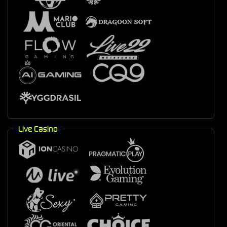
Live Casino