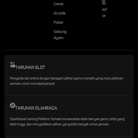
Game
Arcade
Poker
Sabung
Ayam
TARUHAN SLOT
Penyedia slot online dengan beragam pilihan game menarik yang memudahkan
pemain untuk mencapai jackpot
TARUHAN OLAHRAGA
Sportsbook Gaming Platform Terbaik menawarkan lebih banyak game, odds yang
lebih tinggi, dan menyediakan pilihan yang lebih banyak untuk pemain.