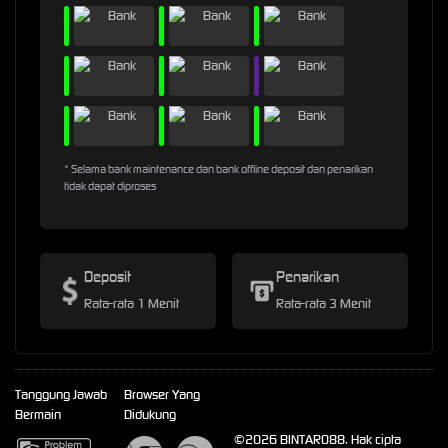
* Selama bank maintenance dan bank offline deposit dan penarikan
tidak dapat diproses
Deposit
Penarikan
Rata-rata 1 Menit
Rata-rata 3 Menit
Tanggung Jawab
Browser Yang
Bermain
Didukung
©2026 BINTARO88. Hak cipta