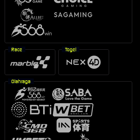
Race
Togel
Olahraga