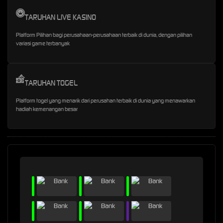
TARUHAN LIVE KASINO
Platform Pilihan bagi perusahaan-perusahaan terbaik di dunia, dengan pilihan
variasi game terbanyak
TARUHAN TOGEL
Platform togel yang menarik dari perusahan terbaik di dunia yang menawarkan
hadiah kemenangan besar