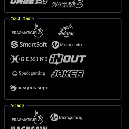
Crash Game
Arcade