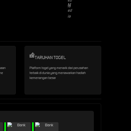
TARUHAN TOGEL
haan
Platform togel yang menarik dari perusahan
ame
terbaik di dunia yang menawarkan hadiah
kemenangan besar