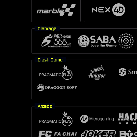
Olahraga
Crash Game
Arcade