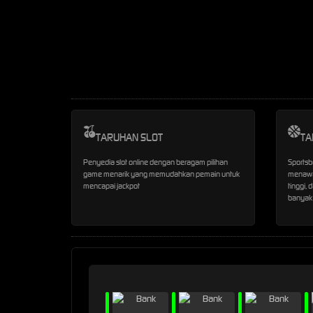
TARUHAN SLOT
TA
Penyedia slot online dengan beragam pilihan
Sportsb
game menarik yang memudahkan pemain untuk
menawar
mencapai jackpot
tinggi,
banyak 