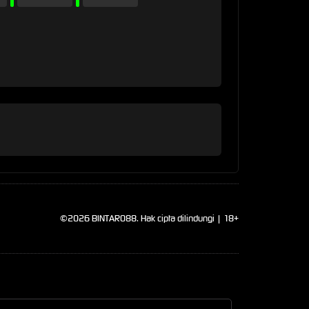
©2026 BINTARO88. Hak cipta dilindungi | 18+