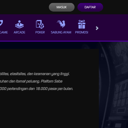
MASUK
DAFTAR
 GAME
ARCADE
POKER
SABUNG AYAM
PROMOSI
litas, elastisitas, dan keamanan yang tinggi.
ruhan dan format peluang. Platform Saba
5000 pertandingan dan 18.000 pasar per bulan.