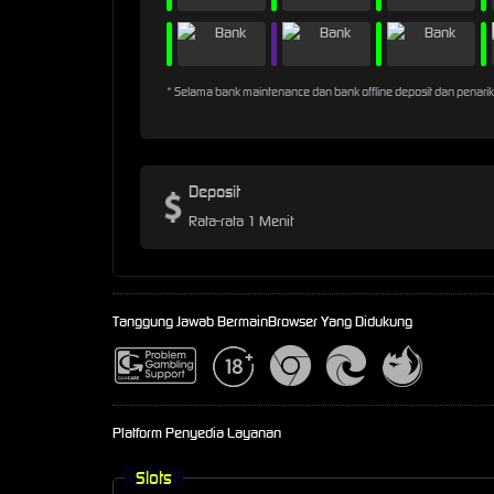
* Selama bank maintenance dan bank offline deposit dan penarik
Deposit
Rata-rata 1 Menit
Tanggung Jawab Bermain
Browser Yang Didukung
Platform Penyedia Layanan
Slots